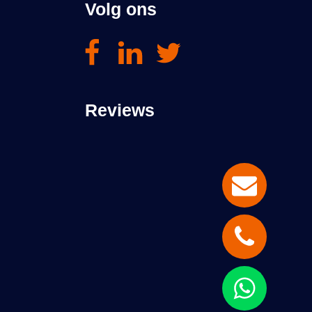
Volg ons
Reviews