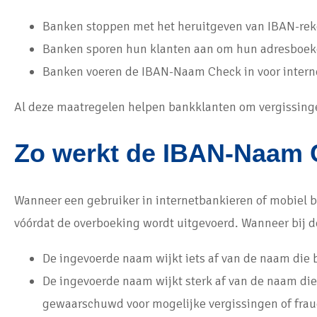
Banken stoppen met het heruitgeven van IBAN-r
Banken sporen hun klanten aan om hun adresboeken
Banken voeren de IBAN-Naam Check in voor intern
Al deze maatregelen helpen bankklanten om vergissinge
Zo werkt de IBAN-Naam
Wanneer een gebruiker in internetbankieren of mobiel 
vóórdat de overboeking wordt uitgevoerd. Wanneer bij d
De ingevoerde naam wijkt iets af van de naam die 
De ingevoerde naam wijkt sterk af van de naam die
gewaarschuwd voor mogelijke vergissingen of frau