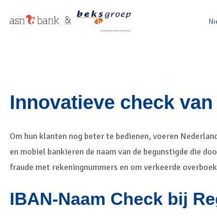
Ni
Innovatieve check van
Om hun klanten nog beter te bedienen, voeren Nederland
en mobiel bankieren de naam van de begunstigde die doo
fraude met rekeningnummers en om verkeerde overboek
IBAN-Naam Check bij R