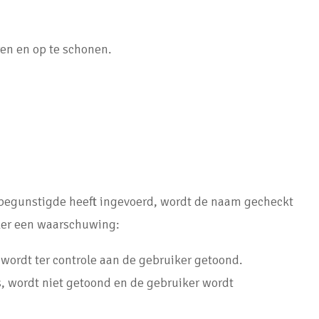
en en op te schonen.
 begunstigde heeft ingevoerd, wordt de naam gecheckt
iker een waarschuwing:
wordt ter controle aan de gebruiker getoond.
, wordt niet getoond en de gebruiker wordt