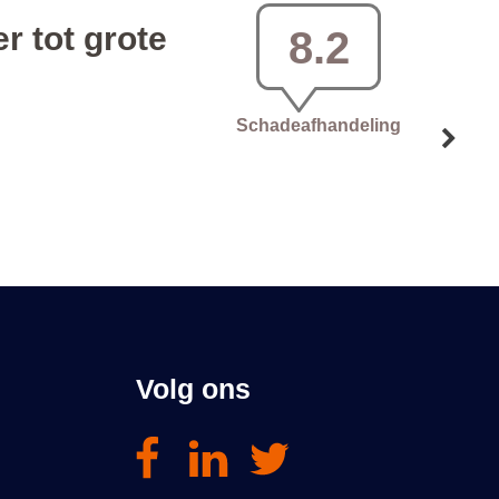
Volg ons