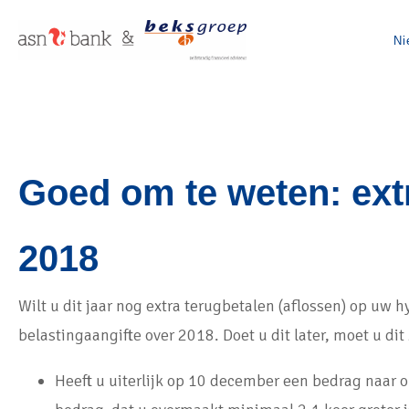
Ni
Goed om te weten: ext
2018
Wilt u dit jaar nog extra terugbetalen (aflossen) op uw 
belastingaangifte over 2018. Doet u dit later, moet u dit
Heeft u uiterlijk op 10 december een bedrag naar 