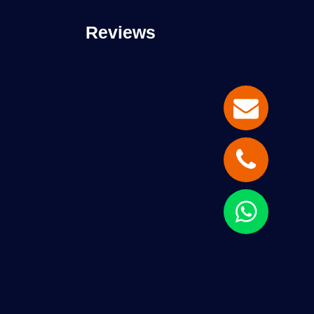
Reviews