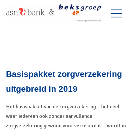
Basispakket zorgverzekering
uitgebreid in 2019
Het basispakket van de zorgverzekering – het deel
waar iedereen ook zonder aanvullende
zorgverzekering gewoon voor verzekerd is – wordt in