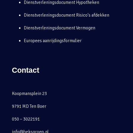
Dienstverleningsdocument Hypotheken
Dienstverleningsdocument Risico's afdekken
Dienstverleningsdocument Vermogen
Europees aanrijdingsformulier
Contact
Koopmansplein 23
9791 MD Ten Boer
050 – 3022191
info@beksgroep.nl