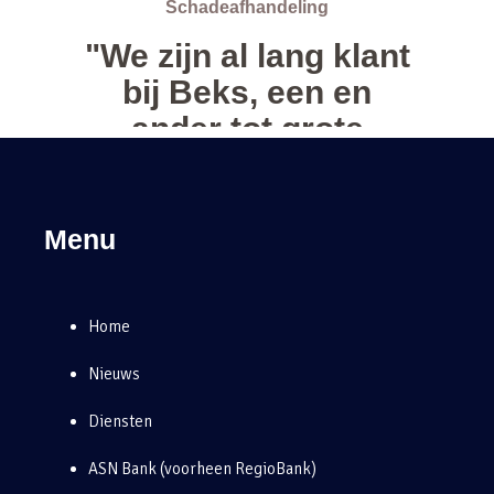
Menu
Home
Nieuws
Diensten
ASN Bank (voorheen RegioBank)