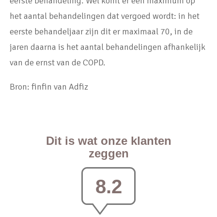
eerste behandeling. Wel komt er een maximum op
het aantal behandelingen dat vergoed wordt: in het
eerste behandeljaar zijn dit er maximaal 70, in de
jaren daarna is het aantal behandelingen afhankelijk
van de ernst van de COPD.
Bron: finfin van Adfiz