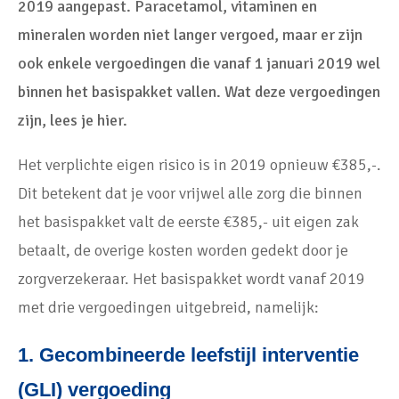
2019 aangepast. Paracetamol, vitaminen en
mineralen worden niet langer vergoed, maar er zijn
ook enkele vergoedingen die vanaf 1 januari 2019 wel
binnen het basispakket vallen. Wat deze vergoedingen
zijn, lees je hier.
Het verplichte eigen risico is in 2019 opnieuw €385,-.
Dit betekent dat je voor vrijwel alle zorg die binnen
het basispakket valt de eerste €385,- uit eigen zak
betaalt, de overige kosten worden gedekt door je
zorgverzekeraar. Het basispakket wordt vanaf 2019
met drie vergoedingen uitgebreid, namelijk:
1. Gecombineerde leefstijl interventie
(GLI) vergoeding