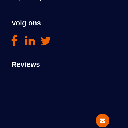
Volg ons
Reviews