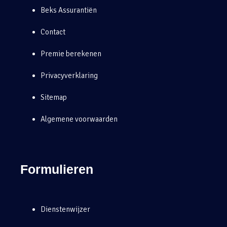
Beks Assurantiën
Contact
Premie berekenen
Privacyverklaring
Sitemap
Algemene voorwaarden
Formulieren
Dienstenwijzer