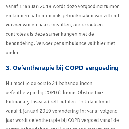
Vanaf 1 januari 2019 wordt deze vergoeding ruimer
en kunnen patiënten ook gebruikmaken van zittend
vervoer van en naar consulten, onderzoek en
controles als deze samenhangen met de
behandeling. Vervoer per ambulance valt hier niet
onder.
3. Oefentherapie bij COPD vergoeding
Nu moet je de eerste 21 behandelingen
oefentherapie bij COPD (Chronic Obstructive
Pulmonary Disease) zelf betalen. Ook daar komt
vanaf 1 januari 2019 verandering in: vanaf volgend
jaar wordt oefentherapie bij COPD vergoed vanaf de