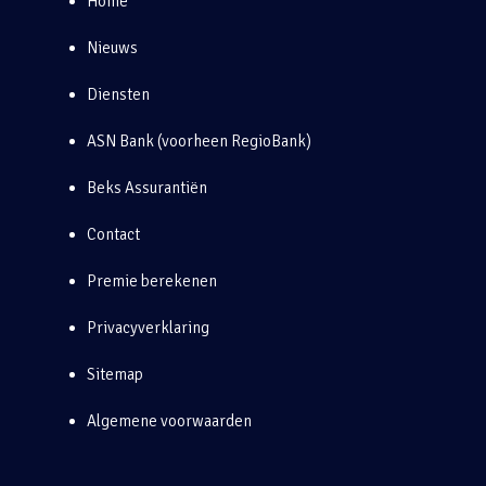
Home
Nieuws
Diensten
ASN Bank (voorheen RegioBank)
Beks Assurantiën
Contact
Premie berekenen
Privacyverklaring
Sitemap
Algemene voorwaarden