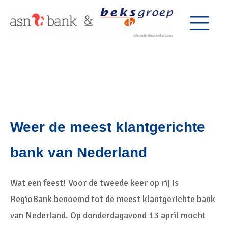
Weer de meest klantgerichte
bank van Nederland
Wat een feest! Voor de tweede keer op rij is
RegioBank benoemd tot de meest klantgerichte bank
van Nederland. Op donderdagavond 13 april mocht