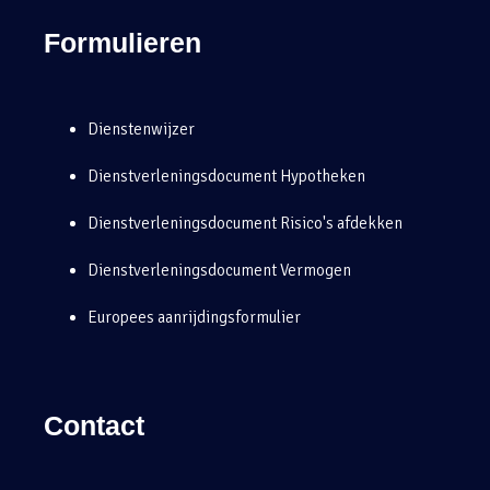
Formulieren
Dienstenwijzer
Dienstverleningsdocument Hypotheken
Dienstverleningsdocument Risico's afdekken
Dienstverleningsdocument Vermogen
Europees aanrijdingsformulier
Contact