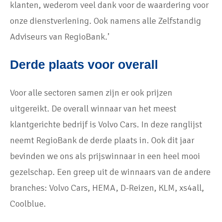
klanten, wederom veel dank voor de waardering voor
onze dienstverlening. Ook namens alle Zelfstandig
Adviseurs van RegioBank.’
Derde plaats voor overall
Voor alle sectoren samen zijn er ook prijzen
uitgereikt. De overall winnaar van het meest
klantgerichte bedrijf is Volvo Cars. In deze ranglijst
neemt RegioBank de derde plaats in. Ook dit jaar
bevinden we ons als prijswinnaar in een heel mooi
gezelschap. Een greep uit de winnaars van de andere
branches: Volvo Cars, HEMA, D-Reizen, KLM, xs4all,
Coolblue.