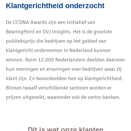
Klantgerichtheid onderzocht
De CCDNA Awards zijn een initiatief van
BearingPoint en DVJ Insights. Het is de grootste
publieksprijs die bedrijven op het gebied van
klantgericht ondernemen in Nederland kunnen
winnen. Ruim 12.000 Nederlanders deelden daarvoor
hun meningen en ervaringen over bedrijven waar zij
klant zijn. En beoordeelden hen op klantgerichtheid.
Binnen twaalf verschillende sectoren worden er
prijzen uitgereikt, waaronder ook de sector banken.