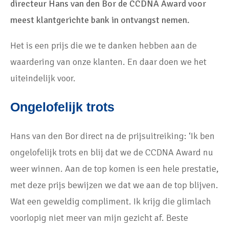
directeur Hans van den Bor de CCDNA Award voor
meest klantgerichte bank in ontvangst nemen.
Het is een prijs die we te danken hebben aan de
waardering van onze klanten. En daar doen we het
uiteindelijk voor.
Ongelofelijk trots
Hans van den Bor direct na de prijsuitreiking: ‘Ik ben
ongelofelijk trots en blij dat we de CCDNA Award nu
weer winnen. Aan de top komen is een hele prestatie,
met deze prijs bewijzen we dat we aan de top blijven.
Wat een geweldig compliment. Ik krijg die glimlach
voorlopig niet meer van mijn gezicht af. Beste