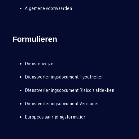
Algemene voorwaarden
Formulieren
Dienstenwijzer
Dienstverleningsdocument Hypotheken
Dienstverleningsdocument Risico's afdekken
Dienstverleningsdocument Vermogen
Europees aanrijdingsformulier