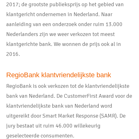
2017; de grootste publieksprijs op het gebied van
klantgericht ondernemen in Nederland. Naar
aanleiding van een onderzoek onder ruim 13.000
Nederlanders zijn we weer verkozen tot meest
klantgerichte bank. We wonnen de prijs ook al in
2016.
RegioBank klantvriendelijkste bank
RegioBank is ook verkozen tot de klantvriendelijkste
bank van Nederland. De CustomerFirst Award voor de
klantvriendelijkste bank van Nederland word
uitgereikt door Smart Market Response (SAMR). De
jury bestaat uit ruim 46.000 willekeurig
geselecteerde consumenten.