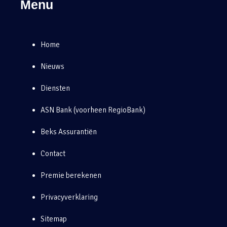
Menu
Home
Nieuws
Diensten
ASN Bank (voorheen RegioBank)
Beks Assurantiën
Contact
Premie berekenen
Privacyverklaring
Sitemap