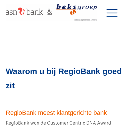
Waarom u bij RegioBank goed
zit
RegioBank meest klantgerichte bank
RegioBank won de Customer Centric DNA Award