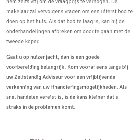
hem zelfs vrij om de vraagprijs te verhogen. De
makelaar zal vervolgens vragen om een uiterst bod te
doen op het huis. Als dat bod te laag is, kan hij de
onderhandelingen afbreken om door te gaan met de
tweede koper.
Gaat u op huizenjacht, dan is een goede
voorbereiding belangrijk. Kom vooraf eens langs bij
uw Zelfstandig Adviseur voor een vrijblijvende
verkenning van uw financieringsmogelijkheden. Als
snel handelen vereist is, is de kans kleiner dat u
straks in de problemen komt.