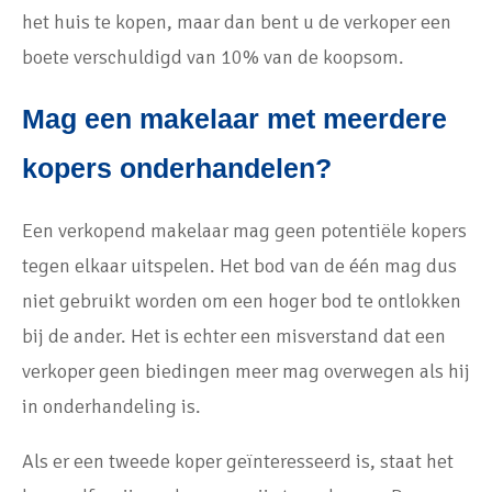
het huis te kopen, maar dan bent u de verkoper een
boete verschuldigd van 10% van de koopsom.
Mag een makelaar met meerdere
kopers onderhandelen?
Een verkopend makelaar mag geen potentiële kopers
tegen elkaar uitspelen. Het bod van de één mag dus
niet gebruikt worden om een hoger bod te ontlokken
bij de ander. Het is echter een misverstand dat een
verkoper geen biedingen meer mag overwegen als hij
in onderhandeling is.
Als er een tweede koper geïnteresseerd is, staat het