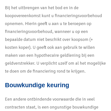
Bij het uitbrengen van het bod en in de
koopovereenkomst kunt u financieringsvoorbehoud
opnemen. Hierin geeft u aan u te beroepen op
financieringsvoorbehoud, wanneer u op een
bepaalde datum niet beschikt over koopsom (+
kosten koper). U geeft ook aan gebruik te willen
maken van een hypothecaire geldlening bij een
geldverstrekker. U verplicht uzelf om al het mogelijke
te doen om de financiering rond te krijgen.
Bouwkundige keuring
Een andere ontbindende voorwaarde die in veel
contracten staat, is een ongunstige bouwkundige