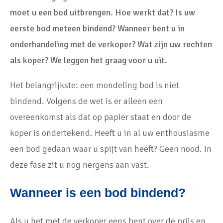
moet u een bod uitbrengen. Hoe werkt dat? Is uw
eerste bod meteen bindend? Wanneer bent u in
onderhandeling met de verkoper? Wat zijn uw rechten
als koper? We leggen het graag voor u uit.
Het belangrijkste: een mondeling bod is niet
bindend. Volgens de wet is er alleen een
overeenkomst als dat op papier staat en door de
koper is ondertekend. Heeft u in al uw enthousiasme
een bod gedaan waar u spijt van heeft? Geen nood. In
deze fase zit u nog nergens aan vast.
Wanneer is een bod bindend?
Als u het met de verkoper eens bent over de prijs en