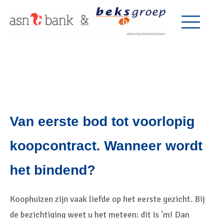
Van eerste bod tot voorlopig
koopcontract. Wanneer wordt
het bindend?
Koophuizen zijn vaak liefde op het eerste gezicht. Bij
de bezichtiging weet u het meteen: dit is 'm! Dan