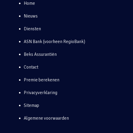
Home
Nieuws
Diensten
ASN Bank (voorheen RegioBank)
Beks Assurantiën
Contact
Premie berekenen
Privacyverklaring
Sitemap
Algemene voorwaarden