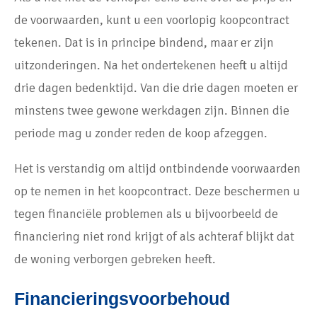
de voorwaarden, kunt u een voorlopig koopcontract
tekenen. Dat is in principe bindend, maar er zijn
uitzonderingen. Na het ondertekenen heeft u altijd
drie dagen bedenktijd. Van die drie dagen moeten er
minstens twee gewone werkdagen zijn. Binnen die
periode mag u zonder reden de koop afzeggen.
Het is verstandig om altijd ontbindende voorwaarden
op te nemen in het koopcontract. Deze beschermen u
tegen financiële problemen als u bijvoorbeeld de
financiering niet rond krijgt of als achteraf blijkt dat
de woning verborgen gebreken heeft.
Financieringsvoorbehoud