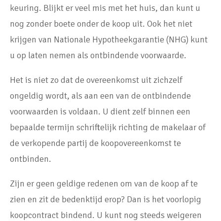
keuring. Blijkt er veel mis met het huis, dan kunt u
nog zonder boete onder de koop uit. Ook het niet
krijgen van Nationale Hypotheekgarantie (NHG) kunt
u op laten nemen als ontbindende voorwaarde.
Het is niet zo dat de overeenkomst uit zichzelf
ongeldig wordt, als aan een van de ontbindende
voorwaarden is voldaan. U dient zelf binnen een
bepaalde termijn schriftelijk richting de makelaar of
de verkopende partij de koopovereenkomst te
ontbinden.
Zijn er geen geldige redenen om van de koop af te
zien en zit de bedenktijd erop? Dan is het voorlopig
koopcontract bindend. U kunt nog steeds weigeren