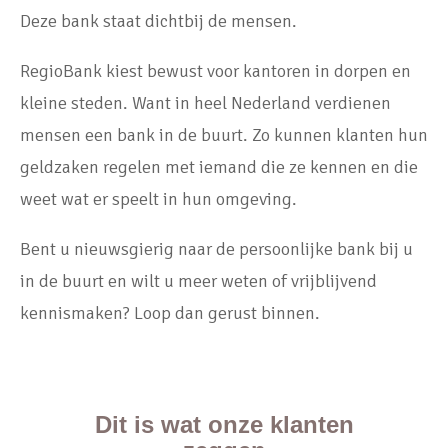
Deze bank staat dichtbij de mensen.
RegioBank kiest bewust voor kantoren in dorpen en
kleine steden. Want in heel Nederland verdienen
mensen een bank in de buurt. Zo kunnen klanten hun
geldzaken regelen met iemand die ze kennen en die
weet wat er speelt in hun omgeving.
Bent u nieuwsgierig naar de persoonlijke bank bij u
in de buurt en wilt u meer weten of vrijblijvend
kennismaken? Loop dan gerust binnen.