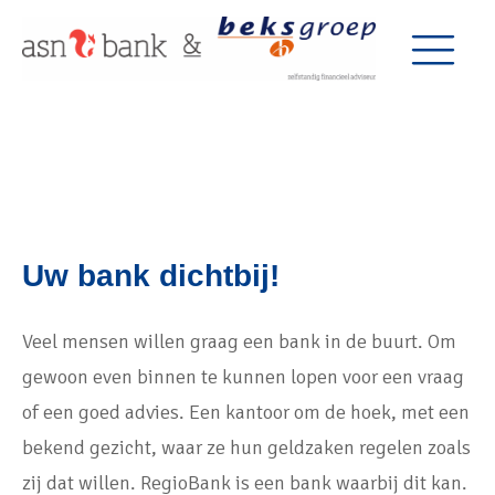
Uw bank dichtbij!
Veel mensen willen graag een bank in de buurt. Om
gewoon even binnen te kunnen lopen voor een vraag
of een goed advies. Een kantoor om de hoek, met een
bekend gezicht, waar ze hun geldzaken regelen zoals
zij dat willen. RegioBank is een bank waarbij dit kan.