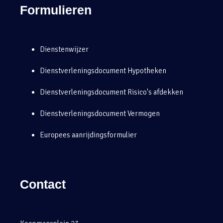
Formulieren
Dienstenwijzer
Dienstverleningsdocument Hypotheken
Dienstverleningsdocument Risico's afdekken
Dienstverleningsdocument Vermogen
Europees aanrijdingsformulier
Contact