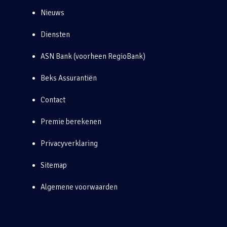
Nieuws
Diensten
ASN Bank (voorheen RegioBank)
Beks Assurantiën
Contact
Premie berekenen
Privacyverklaring
Sitemap
Algemene voorwaarden