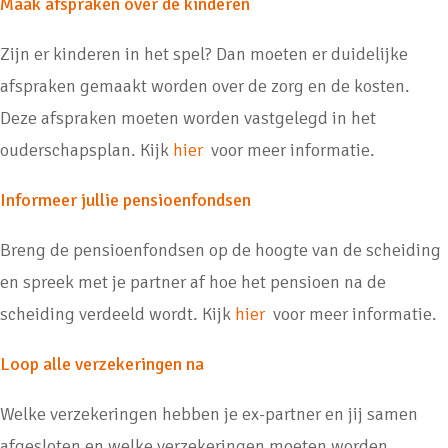
Maak afspraken over de kinderen
Zijn er kinderen in het spel? Dan moeten er duidelijke
afspraken gemaakt worden over de zorg en de kosten.
Deze afspraken moeten worden vastgelegd in het
ouderschapsplan. Kijk
hier
voor meer informatie.
Informeer jullie pensioenfondsen
Breng de pensioenfondsen op de hoogte van de scheiding
en spreek met je partner af hoe het pensioen na de
scheiding verdeeld wordt. Kijk
hier
voor meer informatie.
Loop alle verzekeringen na
Welke verzekeringen hebben je ex-partner en jij samen
afgesloten en welke verzekeringen moeten worden