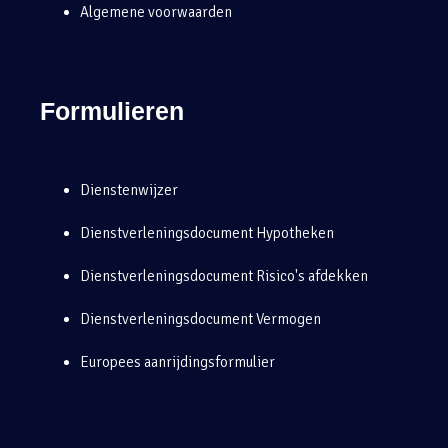
Algemene voorwaarden
Formulieren
Dienstenwijzer
Dienstverleningsdocument Hypotheken
Dienstverleningsdocument Risico's afdekken
Dienstverleningsdocument Vermogen
Europees aanrijdingsformulier