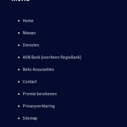
Home
Nieuws
Diensten
ASN Bank (voorheen RegioBank)
Beks Assurantiën
Contact
Premie berekenen
Privacyverklaring
Sitemap