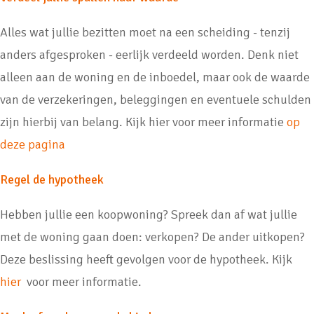
Alles wat jullie bezitten moet na een scheiding - tenzij
anders afgesproken - eerlijk verdeeld worden. Denk niet
alleen aan de woning en de inboedel, maar ook de waarde
van de verzekeringen, beleggingen en eventuele schulden
zijn hierbij van belang. Kijk hier voor meer informatie
op
deze pagina
Regel de hypotheek
Hebben jullie een koopwoning? Spreek dan af wat jullie
met de woning gaan doen: verkopen? De ander uitkopen?
Deze beslissing heeft gevolgen voor de hypotheek. Kijk
hier
voor meer informatie.