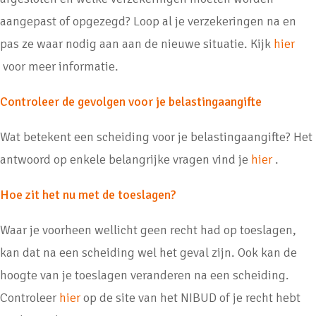
aangepast of opgezegd? Loop al je verzekeringen na en
pas ze waar nodig aan aan de nieuwe situatie. Kijk
hier
voor meer informatie.
Controleer de gevolgen voor je belastingaangifte
Wat betekent een scheiding voor je belastingaangifte? Het
antwoord op enkele belangrijke vragen vind je
hier
.
Hoe zit het nu met de toeslagen?
Waar je voorheen wellicht geen recht had op toeslagen,
kan dat na een scheiding wel het geval zijn. Ook kan de
hoogte van je toeslagen veranderen na een scheiding.
Controleer
hier
op de site van het NIBUD of je recht hebt