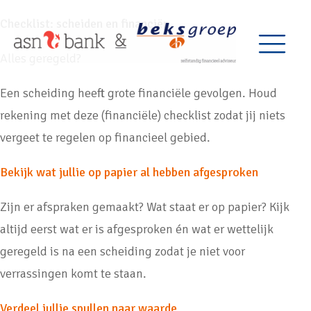
Checklist: scheiden en financiën
Alles geregeld?
Een scheiding heeft grote financiële gevolgen. Houd
rekening met deze (financiële) checklist zodat jij niets
vergeet te regelen op financieel gebied.
Bekijk wat jullie op papier al hebben afgesproken
Zijn er afspraken gemaakt? Wat staat er op papier? Kijk
altijd eerst wat er is afgesproken én wat er wettelijk
geregeld is na een scheiding zodat je niet voor
verrassingen komt te staan.
Verdeel jullie spullen naar waarde