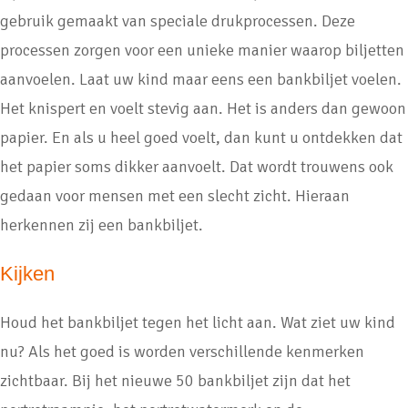
gebruik gemaakt van speciale drukprocessen. Deze
processen zorgen voor een unieke manier waarop biljetten
aanvoelen. Laat uw kind maar eens een bankbiljet voelen.
Het knispert en voelt stevig aan. Het is anders dan gewoon
papier. En als u heel goed voelt, dan kunt u ontdekken dat
het papier soms dikker aanvoelt. Dat wordt trouwens ook
gedaan voor mensen met een slecht zicht. Hieraan
herkennen zij een bankbiljet.
Kijken
Houd het bankbiljet tegen het licht aan. Wat ziet uw kind
nu? Als het goed is worden verschillende kenmerken
zichtbaar. Bij het nieuwe 50 bankbiljet zijn dat het