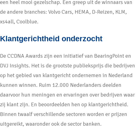
een heel mooi gezelschap. Een greep uit de winnaars van
de andere branches: Volvo Cars, HEMA, D-Reizen, KLM,
xs4all, Coolblue.
Klantgerichtheid onderzocht
De CCDNA Awards zijn een initiatief van BearingPoint en
DVJ Insights. Het is de grootste publieksprijs die bedrijven
op het gebied van klantgericht ondernemen in Nederland
kunnen winnen. Ruim 12.000 Nederlanders deelden
daarvoor hun meningen en ervaringen over bedrijven waar
zij klant zijn. En beoordeelden hen op klantgerichtheid.
Binnen twaalf verschillende sectoren worden er prijzen
uitgereikt, waaronder ook de sector banken.