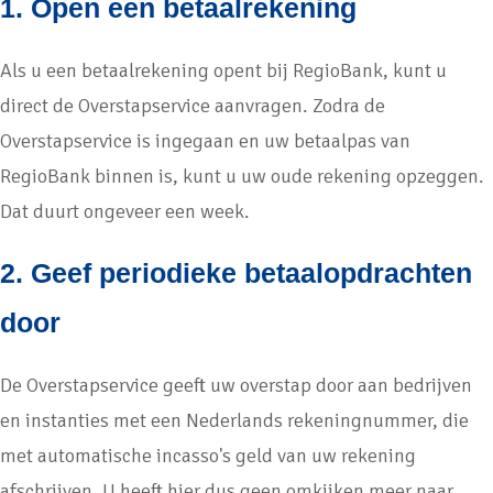
1. Open een betaalrekening
Als u een betaalrekening opent bij RegioBank, kunt u
direct de Overstapservice aanvragen. Zodra de
Overstapservice is ingegaan en uw betaalpas van
RegioBank binnen is, kunt u uw oude rekening opzeggen.
Dat duurt ongeveer een week.
2. Geef periodieke betaalopdrachten
door
De Overstapservice geeft uw overstap door aan bedrijven
en instanties met een Nederlands rekeningnummer, die
met automatische incasso's geld van uw rekening
afschrijven. U heeft hier dus geen omkijken meer naar.