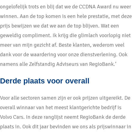
ongelofelijk trots en blij dat we de CCDNA Award nu weer
winnen. Aan de top komen is een hele prestatie, met deze
prijs bewijzen we dat we aan de top blijven. Wat een
geweldig compliment. Ik krijg die glimlach voorlopig niet
meer van mijn gezicht af. Beste klanten, wederom veel
dank voor de waardering voor onze dienstverlening. Ook
namens alle Zelfstandig Adviseurs van RegioBank.’
Derde plaats voor overall
Voor alle sectoren samen zijn er ook prijzen uitgereikt. De
overall winnaar van het meest klantgerichte bedrijf is
Volvo Cars. In deze ranglijst neemt RegioBank de derde
plaats in. Ook dit jaar bevinden we ons als prijswinnaar in