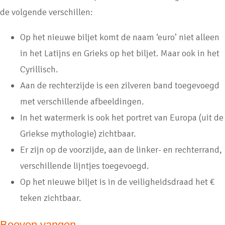
de volgende verschillen:
Op het nieuwe biljet komt de naam ‘euro’ niet alleen
in het Latijns en Grieks op het biljet. Maar ook in het
Cyrillisch.
Aan de rechterzijde is een zilveren band toegevoegd
met verschillende afbeeldingen.
In het watermerk is ook het portret van Europa (uit de
Griekse mythologie) zichtbaar.
Er zijn op de voorzijde, aan de linker- en rechterrand,
verschillende lijntjes toegevoegd.
Op het nieuwe biljet is in de veiligheidsdraad het €
teken zichtbaar.
Boeven vangen