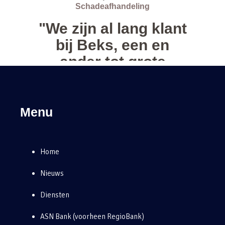
Menu
Home
Nieuws
Diensten
ASN Bank (voorheen RegioBank)