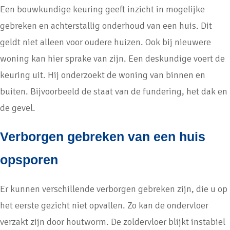
Een bouwkundige keuring geeft inzicht in mogelijke
gebreken en achterstallig onderhoud van een huis. Dit
geldt niet alleen voor oudere huizen. Ook bij nieuwere
woning kan hier sprake van zijn. Een deskundige voert de
keuring uit. Hij onderzoekt de woning van binnen en
buiten. Bijvoorbeeld de staat van de fundering, het dak en
de gevel.
Verborgen gebreken van een huis
opsporen
Er kunnen verschillende verborgen gebreken zijn, die u op
het eerste gezicht niet opvallen. Zo kan de ondervloer
verzakt zijn door houtworm. De zoldervloer blijkt instabiel