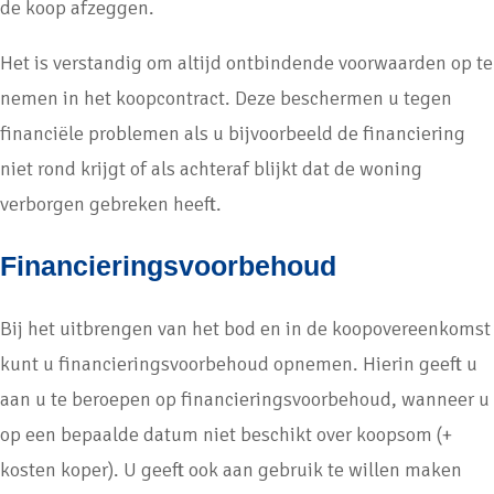
de koop afzeggen.
Het is verstandig om altijd ontbindende voorwaarden op te
nemen in het koopcontract. Deze beschermen u tegen
financiële problemen als u bijvoorbeeld de financiering
niet rond krijgt of als achteraf blijkt dat de woning
verborgen gebreken heeft.
Financieringsvoorbehoud
Bij het uitbrengen van het bod en in de koopovereenkomst
kunt u financieringsvoorbehoud opnemen. Hierin geeft u
aan u te beroepen op financieringsvoorbehoud, wanneer u
op een bepaalde datum niet beschikt over koopsom (+
kosten koper). U geeft ook aan gebruik te willen maken