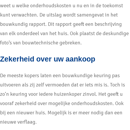
weet u welke onderhoudskosten u nu en in de toekomst
kunt verwachten. De uitslag wordt samengevat in het
bouwkundig rapport. Dit rapport geeft een beschrijving
van elk onderdeel van het huis. Ook plaatst de deskundige
foto’s van bouwtechnische gebreken.
Zekerheid over uw aankoop
De meeste kopers laten een bouwkundige keuring pas
uitvoeren als zij zelf vermoeden dat er iets mis is. Toch is
zo’n keuring voor iedere huizenkoper zinvol. Het geeft u
vooraf zekerheid over mogelijke onderhoudskosten. Ook
bij een nieuwer huis. Mogelijk is er meer nodig dan een
nieuwe verflaag.