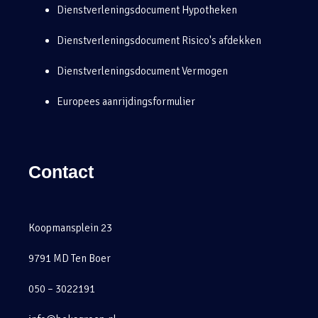
Dienstverleningsdocument Hypotheken
Dienstverleningsdocument Risico's afdekken
Dienstverleningsdocument Vermogen
Europees aanrijdingsformulier
Contact
Koopmansplein 23
9791 MD Ten Boer
050 – 3022191