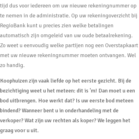
tijd dus voor iedereen om uw nieuwe rekeningnummer op
te nemen in de administratie. Op uw rekeningoverzicht bij
RegioBank kunt u precies zien welke betalingen
automatisch zijn omgeleid van uw oude betaalrekening.
Zo weet u eenvoudig welke partijen nog een Overstapkaart
met uw nieuwe rekeningnummer moeten ontvangen. Wel
zo handig.
Koophuizen zijn vaak liefde op het eerste gezicht. Bij de
bezichtiging weet u het meteen: dit is 'm! Dan moet u een
bod uitbrengen. Hoe werkt dat? Is uw eerste bod meteen
bindend? Wanneer bent u in onderhandeling met de
verkoper? Wat zijn uw rechten als koper? We leggen het
graag voor u uit.