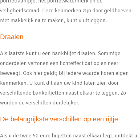
portretraampje, het portretwatermerk en de
veiligheidsdraad. Deze kenmerken zijn door geldboeven
niet makkelijk na te maken, kunt u uitleggen.
Draaien
Als laatste kunt u een bankbiljet draaien. Sommige
onderdelen vertonen een lichteffect dat op en neer
beweegt. Ook hier geldt; bij iedere waarde horen eigen
kenmerken. U kunt dit aan uw kind laten zien door
verschillende bankbiljetten naast elkaar te leggen. Zo
worden de verschillen duidelijker.
De belangrijkste verschillen op een rijtje
Als u de twee 50 euro biljetten naast elkaar legt, ontdekt u