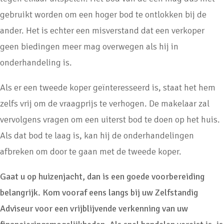
gebruikt worden om een hoger bod te ontlokken bij de
ander. Het is echter een misverstand dat een verkoper
geen biedingen meer mag overwegen als hij in
onderhandeling is.
Als er een tweede koper geïnteresseerd is, staat het hem
zelfs vrij om de vraagprijs te verhogen. De makelaar zal
vervolgens vragen om een uiterst bod te doen op het huis.
Als dat bod te laag is, kan hij de onderhandelingen
afbreken om door te gaan met de tweede koper.
Gaat u op huizenjacht, dan is een goede voorbereiding
belangrijk. Kom vooraf eens langs bij uw Zelfstandig
Adviseur voor een vrijblijvende verkenning van uw