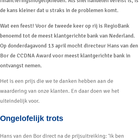
financieringsmogelijkheden. Als snel handelen vereist is, is
de kans kleiner dat u straks in de problemen komt.
Wat een feest! Voor de tweede keer op rij is RegioBank
benoemd tot de meest klantgerichte bank van Nederland.
Op donderdagavond 13 april mocht directeur Hans van den
Bor de CCDNA Award voor meest klantgerichte bank in
ontvangst nemen.
Het is een prijs die we te danken hebben aan de
waardering van onze klanten. En daar doen we het
uiteindelijk voor.
Ongelofelijk trots
Hans van den Bor direct na de prijsuitreiking: ‘Ik ben