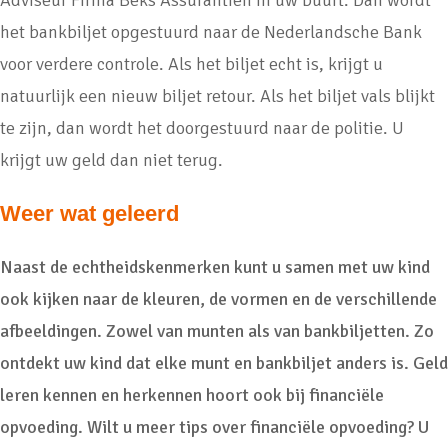
Adviseur Firma Beks Assurantiën in uw buurt. Dan wordt
het bankbiljet opgestuurd naar de Nederlandsche Bank
voor verdere controle. Als het biljet echt is, krijgt u
natuurlijk een nieuw biljet retour. Als het biljet vals blijkt
te zijn, dan wordt het doorgestuurd naar de politie. U
krijgt uw geld dan niet terug.
Weer wat geleerd
Naast de echtheidskenmerken kunt u samen met uw kind
ook kijken naar de kleuren, de vormen en de verschillende
afbeeldingen. Zowel van munten als van bankbiljetten. Zo
ontdekt uw kind dat elke munt en bankbiljet anders is. Geld
leren kennen en herkennen hoort ook bij financiële
opvoeding. Wilt u meer tips over financiële opvoeding? U