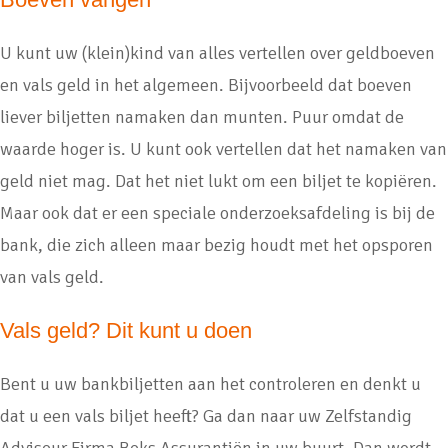
U kunt uw (klein)kind van alles vertellen over geldboeven
en vals geld in het algemeen. Bijvoorbeeld dat boeven
liever biljetten namaken dan munten. Puur omdat de
waarde hoger is. U kunt ook vertellen dat het namaken van
geld niet mag. Dat het niet lukt om een biljet te kopiëren.
Maar ook dat er een speciale onderzoeksafdeling is bij de
bank, die zich alleen maar bezig houdt met het opsporen
van vals geld.
Vals geld? Dit kunt u doen
Bent u uw bankbiljetten aan het controleren en denkt u
dat u een vals biljet heeft? Ga dan naar uw Zelfstandig