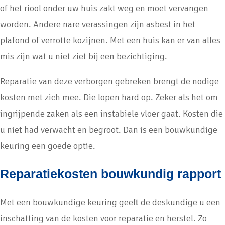
of het riool onder uw huis zakt weg en moet vervangen
worden. Andere nare verassingen zijn asbest in het
plafond of verrotte kozijnen. Met een huis kan er van alles
mis zijn wat u niet ziet bij een bezichtiging.
Reparatie van deze verborgen gebreken brengt de nodige
kosten met zich mee. Die lopen hard op. Zeker als het om
ingrijpende zaken als een instabiele vloer gaat. Kosten die
u niet had verwacht en begroot. Dan is een bouwkundige
keuring een goede optie.
Reparatiekosten bouwkundig rapport
Met een bouwkundige keuring geeft de deskundige u een
inschatting van de kosten voor reparatie en herstel. Zo