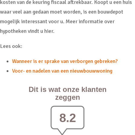
kosten van de keuring fiscaal aftrekbaar. Koopt u een huis
waar veel aan gedaan moet worden, is
een bouwdepot
mogelijk interessant voor u.
Meer informatie over
hypotheken vindt u hier
.
Lees ook:
Wanneer is er sprake van verborgen gebreken?
Voor- en nadelen van een nieuwbouwwoning