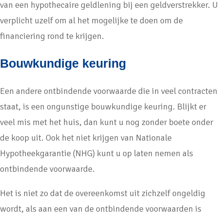
van een hypothecaire geldlening bij een geldverstrekker. U
verplicht uzelf om al het mogelijke te doen om de
financiering rond te krijgen.
Bouwkundige keuring
Een andere ontbindende voorwaarde die in veel contracten
staat, is een ongunstige bouwkundige keuring. Blijkt er
veel mis met het huis, dan kunt u nog zonder boete onder
de koop uit. Ook het niet krijgen van Nationale
Hypotheekgarantie (NHG) kunt u op laten nemen als
ontbindende voorwaarde.
Het is niet zo dat de overeenkomst uit zichzelf ongeldig
wordt, als aan een van de ontbindende voorwaarden is