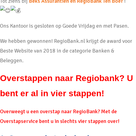
Tot ziens bij
Beks Assurantiën en RegioBank Ten Boer
!
Ons Kantoor is gesloten op Goede Vrijdag en met Pasen.
We hebben gewonnen! RegioBank.nl krijgt de award voor
Beste Website van 2018 in de categorie Banken &
Beleggen.
Overstappen naar Regiobank? U
bent er al in vier stappen!
Overweegt u een overstap naar RegioBank? Met de
Overstapservice bent u in slechts vier stappen over!