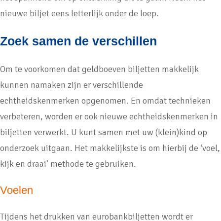
nieuwe biljet eens letterlijk onder de loep.
Zoek samen de verschillen
Om te voorkomen dat geldboeven biljetten makkelijk
kunnen namaken zijn er verschillende
echtheidskenmerken opgenomen. En omdat technieken
verbeteren, worden er ook nieuwe echtheidskenmerken in
biljetten verwerkt. U kunt samen met uw (klein)kind op
onderzoek uitgaan. Het makkelijkste is om hierbij de ‘voel,
kijk en draai’ methode te gebruiken.
Voelen
Tijdens het drukken van eurobankbiljetten wordt er