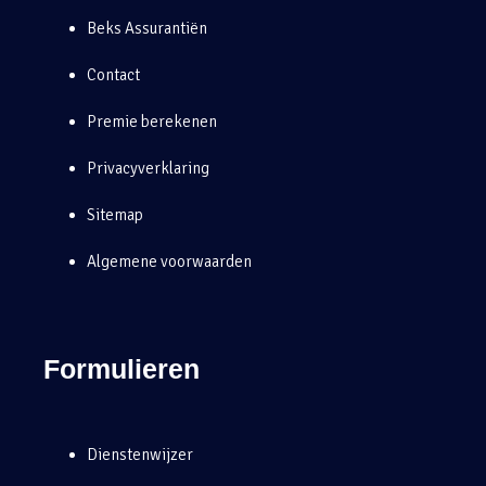
Beks Assurantiën
Contact
Premie berekenen
Privacyverklaring
Sitemap
Algemene voorwaarden
Formulieren
Dienstenwijzer