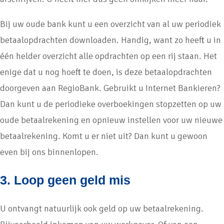
Bij uw oude bank kunt u een overzicht van al uw periodiek
betaalopdrachten downloaden. Handig, want zo heeft u in
één helder overzicht alle opdrachten op een rij staan. Het
enige dat u nog hoeft te doen, is deze betaalopdrachten
doorgeven aan RegioBank. Gebruikt u Internet Bankieren?
Dan kunt u de periodieke overboekingen stopzetten op uw
oude betaalrekening en opnieuw instellen voor uw nieuwe
betaalrekening. Komt u er niet uit? Dan kunt u gewoon
even bij ons binnenlopen.
3. Loop geen geld mis
U ontvangt natuurlijk ook geld op uw betaalrekening.