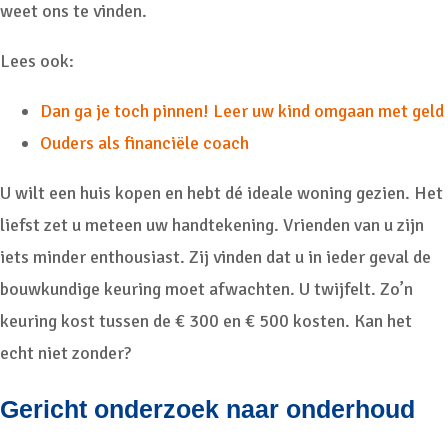
weet ons te vinden.
Lees ook:
Dan ga je toch pinnen! Leer uw kind omgaan met geld
Ouders als financiële coach
U wilt een huis kopen en hebt dé ideale woning gezien. Het
liefst zet u meteen uw handtekening. Vrienden van u zijn
iets minder enthousiast. Zij vinden dat u in ieder geval de
bouwkundige keuring moet afwachten. U twijfelt. Zo’n
keuring kost tussen de € 300 en € 500 kosten. Kan het
echt niet zonder?
Gericht onderzoek naar onderhoud