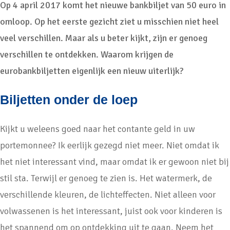
Op 4 april 2017 komt het nieuwe bankbiljet van 50 euro in
omloop. Op het eerste gezicht ziet u misschien niet heel
veel verschillen. Maar als u beter kijkt, zijn er genoeg
verschillen te ontdekken. Waarom krijgen de
eurobankbiljetten eigenlijk een nieuw uiterlijk?
Biljetten onder de loep
Kijkt u weleens goed naar het contante geld in uw
portemonnee? Ik eerlijk gezegd niet meer. Niet omdat ik
het niet interessant vind, maar omdat ik er gewoon niet bij
stil sta. Terwijl er genoeg te zien is. Het watermerk, de
verschillende kleuren, de lichteffecten. Niet alleen voor
volwassenen is het interessant, juist ook voor kinderen is
het spannend om op ontdekking uit te gaan. Neem het