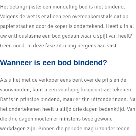
Het belangrijkste: een mondeling bod is niet bindend.
Volgens de wet is er alleen een overeenkomst als dat op
papier staat en door de koper is ondertekend. Heeft u in al
uw enthousiasme een bod gedaan waar u spijt van heeft?
Geen nood. In deze fase zit u nog nergens aan vast.
Wanneer is een bod bindend?
Als u het met de verkoper eens bent over de prijs en de
voorwaarden, kunt u een voorlopig koopcontract tekenen.
Dat is in principe bindend, maar er zijn uitzonderingen. Na
het ondertekenen heeft u altijd drie dagen bedenktijd. Van
die drie dagen moeten er minstens twee gewone
werkdagen zijn. Binnen die periode mag u zonder reden