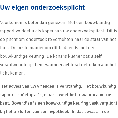
Uw eigen onderzoeksplicht
Voorkomen is beter dan genezen. Met een bouwkundig
rapport voldoet u als koper aan uw onderzoeksplicht. Dit is
de plicht om onderzoek te verrichten naar de staat van het
huis. De beste manier om dit te doen is met een
bouwkundige keuring. De kans is kleiner dat u zelf
verantwoordelijk bent wanneer achteraf gebreken aan het
licht komen.
Het advies van uw vrienden is verstandig. Het bouwkundig
rapport is niet gratis, maar u weet beter waar u aan toe
bent. Bovendien is een bouwkundige keuring vaak verplicht
bij het afsluiten van een hypotheek. In dat geval zijn de