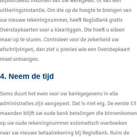
Bijvoorbeeld inkomen van uw werkgever. Of van een
uitkeringsinstantie. Om die op de hoogte te brengen van
uw nieuwe rekeningnummer, heeft RegioBank gratis
Overstapkaarten voor u klaarliggen. Die hoeft u alleen
maar op te sturen. Controleer voor de zekerheid uw
afschrijvingen, dan ziet u precies wie een Overstapkaart
moet ontvangen.
4. Neem de tijd
Soms duurt het even voor uw bankgegevens in alle
administraties zijn aangepast. Dat is niet erg. De eerste 13
maanden blijft uw oude bank betalingen die binnenkomen
op uw oude rekeningnummer automatisch overboeken
naar uw nieuwe betaalrekening bij RegioBank. Ruim de