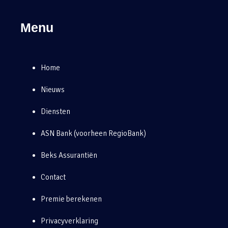
Menu
Home
Nieuws
Diensten
ASN Bank (voorheen RegioBank)
Beks Assurantiën
Contact
Premie berekenen
Privacyverklaring