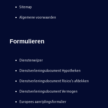
Sitemap
Algemene voorwaarden
Formulieren
Dienstenwijzer
Dienstverleningsdocument Hypotheken
Dienstverleningsdocument Risico's afdekken
Dienstverleningsdocument Vermogen
Europees aanrijdingsformulier