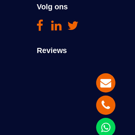
Volg ons
Reviews