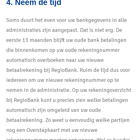
4. Neem de tijd
Soms duurt het even voor uw bankgegevens in alle
administraties zijn aangepast. Dat is niet erg. De
eerste 13 maanden blijft uw oude bank betalingen
die binnenkomen op uw oude rekeningnummer
automatisch overboeken naar uw nieuwe
betaalrekening bij RegioBank. Ruim de tijd dus voor
iedereen om uw nieuwe rekeningnummer op te
nemen in de administratie. Op uw rekeningoverzicht
bij RegioBank kunt u precies zien welke betalingen
automatisch zijn omgeleid van uw oude
betaalrekening. Zo weet u eenvoudig welke partijen
nog een Overstapkaart met uw nieuwe