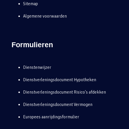
Sitemap
Algemene voorwaarden
Formulieren
Dienstenwijzer
Dienstverleningsdocument Hypotheken
Dienstverleningsdocument Risico's afdekken
Dienstverleningsdocument Vermogen
Europees aanrijdingsformulier