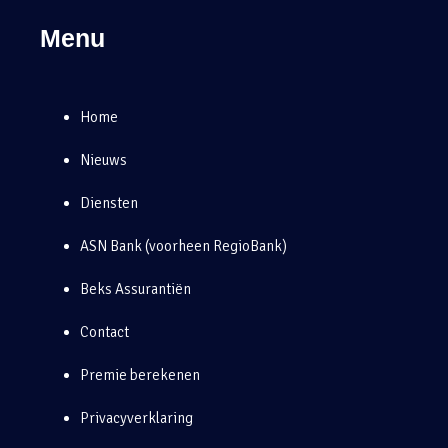
Menu
Home
Nieuws
Diensten
ASN Bank (voorheen RegioBank)
Beks Assurantiën
Contact
Premie berekenen
Privacyverklaring