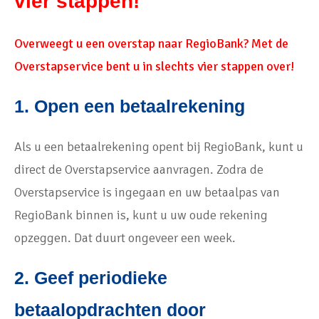
vier stappen!
Overweegt u een overstap naar RegioBank? Met de
Overstapservice bent u in slechts vier stappen over!
1. Open een betaalrekening
Als u een betaalrekening opent bij RegioBank, kunt u
direct de Overstapservice aanvragen. Zodra de
Overstapservice is ingegaan en uw betaalpas van
RegioBank binnen is, kunt u uw oude rekening
opzeggen. Dat duurt ongeveer een week.
2. Geef periodieke
betaalopdrachten door