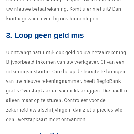
uw nieuwe betaalrekening. Komt u er niet uit? Dan
kunt u gewoon even bij ons binnenlopen.
3. Loop geen geld mis
U ontvangt natuurlijk ook geld op uw betaalrekening.
Bijvoorbeeld inkomen van uw werkgever. Of van een
uitkeringsinstantie. Om die op de hoogte te brengen
van uw nieuwe rekeningnummer, heeft RegioBank
gratis Overstapkaarten voor u klaarliggen. Die hoeft u
alleen maar op te sturen. Controleer voor de
zekerheid uw afschrijvingen, dan ziet u precies wie
een Overstapkaart moet ontvangen.