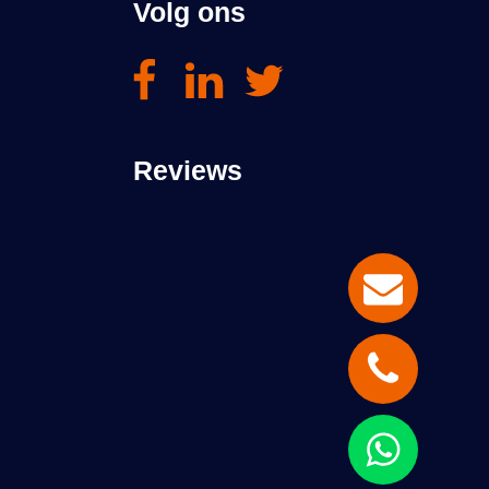
Volg ons
Reviews