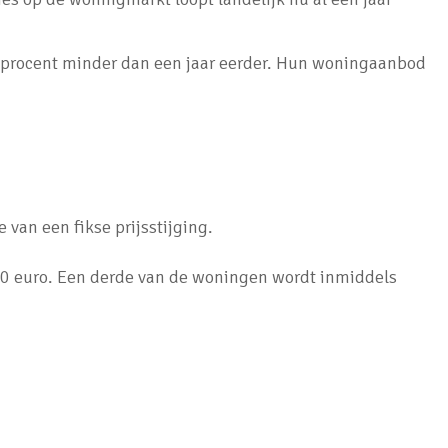
 procent minder dan een jaar eerder. Hun woningaanbod
van een fikse prijsstijging.
0 euro. Een derde van de woningen wordt inmiddels