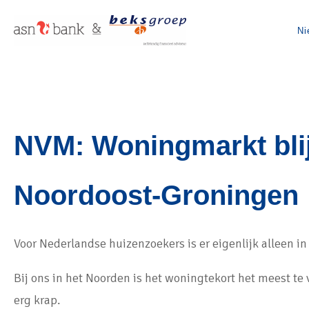
Ni
NVM: Woningmarkt blijf
Noordoost-Groningen
Voor Nederlandse huizenzoekers is er eigenlijk alleen 
Bij ons in het Noorden is het woningtekort het meest te
erg krap.