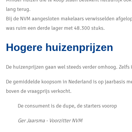
lang terug.
Bij de NVM aangesloten makelaars verwisselden afgelo
was ruim een derde lager met 48.300 stuks.
Hogere huizenprijzen
De huizenprijzen gaan wel steeds verder omhoog. Zelfs i
De gemiddelde koopsom in Nederland is op jaarbasis m
boven de vraagprijs verkocht.
De consument is de dupe, de starters voorop
Ger Jaarsma - Voorzitter NVM