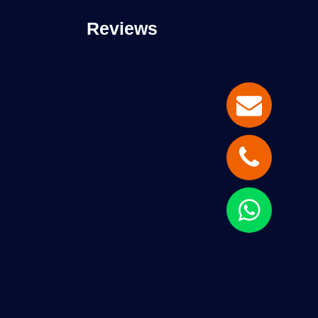
Reviews