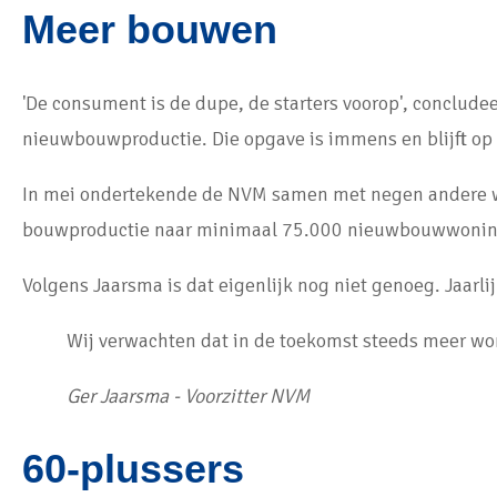
Meer bouwen
'De consument is de dupe, de starters voorop', concludee
nieuwbouwproductie. Die opgave is immens en blijft op 
In mei ondertekende de NVM samen met negen andere wo
bouwproductie naar minimaal 75.000 nieuwbouwwoninge
Volgens Jaarsma is dat eigenlijk nog niet genoeg. Jaar
Wij verwachten dat in de toekomst steeds meer wo
Ger Jaarsma - Voorzitter NVM
60-plussers