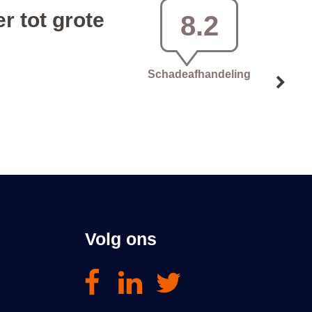
Volg ons