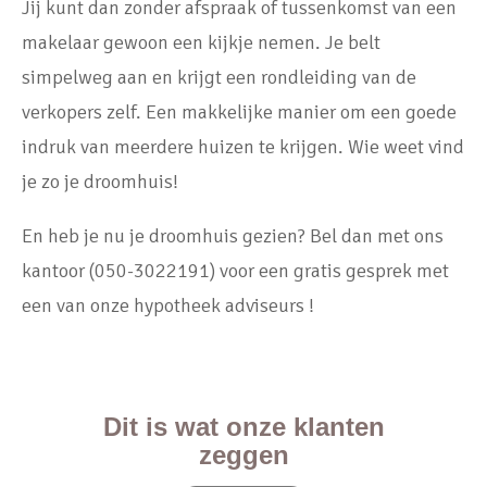
Jij kunt dan zonder afspraak of tussenkomst van een
makelaar gewoon een kijkje nemen. Je belt
simpelweg aan en krijgt een rondleiding van de
verkopers zelf. Een makkelijke manier om een goede
indruk van meerdere huizen te krijgen. Wie weet vind
je zo je droomhuis!
En heb je nu je droomhuis gezien? Bel dan met ons
kantoor (050-3022191) voor een gratis gesprek met
een van onze hypotheek adviseurs !