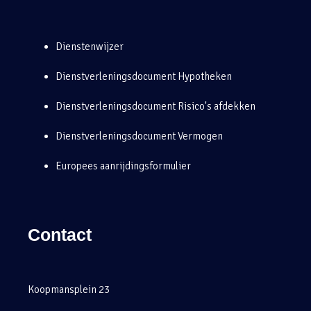
Dienstenwijzer
Dienstverleningsdocument Hypotheken
Dienstverleningsdocument Risico's afdekken
Dienstverleningsdocument Vermogen
Europees aanrijdingsformulier
Contact
Koopmansplein 23