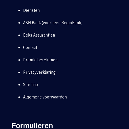
Diensten
ASN Bank (voorheen RegioBank)
Beks Assurantiën
Contact
Premie berekenen
Privacyverklaring
Sitemap
Algemene voorwaarden
Formulieren