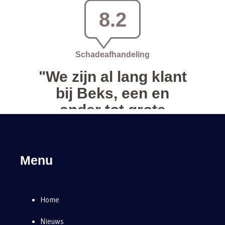
Menu
Home
Nieuws