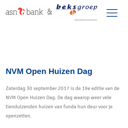
NVM Open Huizen Dag
Zaterdag 30 september 2017 is de 19e editie van de
NVM Open Huizen Dag. De dag waarop weer vele
tienduizenden huizen van funda hun deur voor je
openzetten.