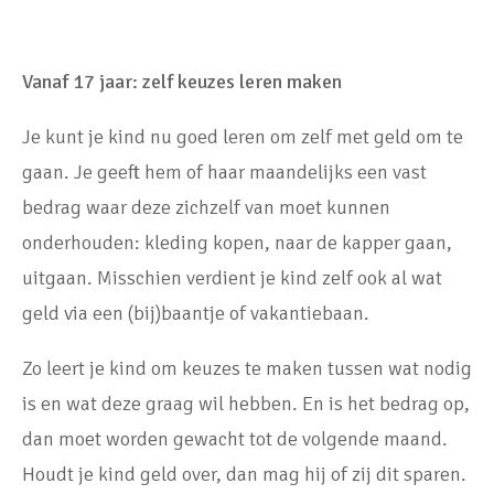
Vanaf 17 jaar: zelf keuzes leren maken
Je kunt je kind nu goed leren om zelf met geld om te
gaan. Je geeft hem of haar maandelijks een vast
bedrag waar deze zichzelf van moet kunnen
onderhouden: kleding kopen, naar de kapper gaan,
uitgaan. Misschien verdient je kind zelf ook al wat
geld via een (bij)baantje of vakantiebaan.
Zo leert je kind om keuzes te maken tussen wat nodig
is en wat deze graag wil hebben. En is het bedrag op,
dan moet worden gewacht tot de volgende maand.
Houdt je kind geld over, dan mag hij of zij dit sparen.