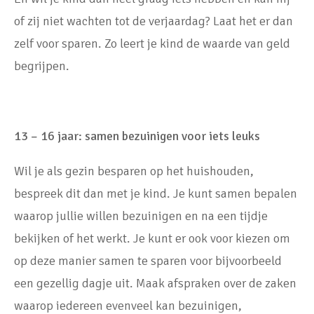
of zij niet wachten tot de verjaardag? Laat het er dan
zelf voor sparen. Zo leert je kind de waarde van geld
begrijpen.
13 – 16 jaar: samen bezuinigen voor iets leuks
Wil je als gezin besparen op het huishouden,
bespreek dit dan met je kind. Je kunt samen bepalen
waarop jullie willen bezuinigen en na een tijdje
bekijken of het werkt. Je kunt er ook voor kiezen om
op deze manier samen te sparen voor bijvoorbeeld
een gezellig dagje uit. Maak afspraken over de zaken
waarop iedereen evenveel kan bezuinigen,