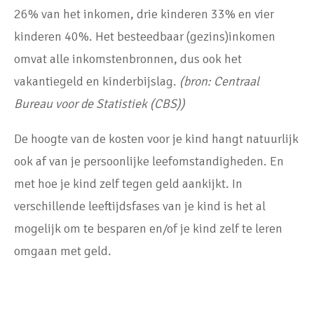
26% van het inkomen, drie kinderen 33% en vier
kinderen 40%. Het besteedbaar (gezins)inkomen
omvat alle inkomstenbronnen, dus ook het
vakantiegeld en kinderbijslag.
(bron: Centraal
Bureau voor de Statistiek (CBS))
De hoogte van de kosten voor je kind hangt natuurlijk
ook af van je persoonlijke leefomstandigheden. En
met hoe je kind zelf tegen geld aankijkt. In
verschillende leeftijdsfases van je kind is het al
mogelijk om te besparen en/of je kind zelf te leren
omgaan met geld.