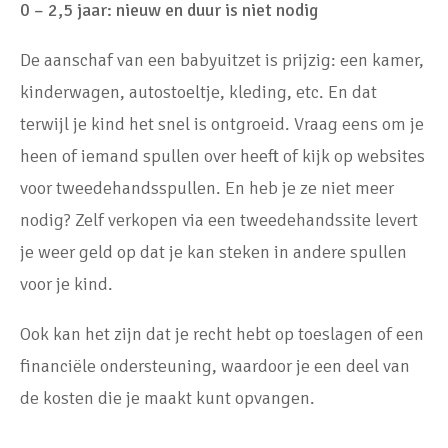
0 – 2,5 jaar: nieuw en duur is niet nodig
De aanschaf van een babyuitzet is prijzig: een kamer,
kinderwagen, autostoeltje, kleding, etc. En dat
terwijl je kind het snel is ontgroeid. Vraag eens om je
heen of iemand spullen over heeft of kijk op websites
voor tweedehandsspullen. En heb je ze niet meer
nodig? Zelf verkopen via een tweedehandssite levert
je weer geld op dat je kan steken in andere spullen
voor je kind.
Ook kan het zijn dat je recht hebt op toeslagen of een
financiële ondersteuning, waardoor je een deel van
de kosten die je maakt kunt opvangen.