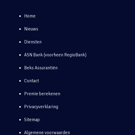
Home
Nieuws
Diensten
ASN Bank (voorheen RegioBank)
Beks Assurantiën
Contact
Premie berekenen
Privacyverklaring
Sitemap
Algemene voorwaarden