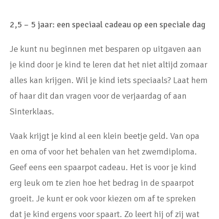
2,5 – 5 jaar: een speciaal cadeau op een speciale dag
Je kunt nu beginnen met besparen op uitgaven aan
je kind door je kind te leren dat het niet altijd zomaar
alles kan krijgen. Wil je kind iets speciaals? Laat hem
of haar dit dan vragen voor de verjaardag of aan
Sinterklaas.
Vaak krijgt je kind al een klein beetje geld. Van opa
en oma of voor het behalen van het zwemdiploma.
Geef eens een spaarpot cadeau. Het is voor je kind
erg leuk om te zien hoe het bedrag in de spaarpot
groeit. Je kunt er ook voor kiezen om af te spreken
dat je kind ergens voor spaart. Zo leert hij of zij wat