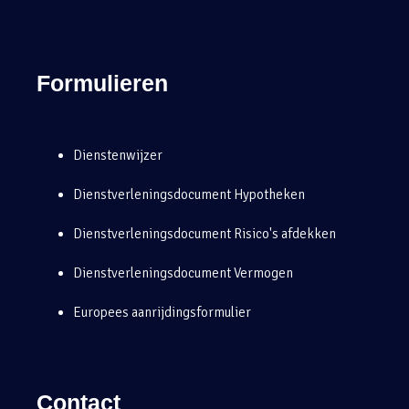
Formulieren
Dienstenwijzer
Dienstverleningsdocument Hypotheken
Dienstverleningsdocument Risico's afdekken
Dienstverleningsdocument Vermogen
Europees aanrijdingsformulier
Contact