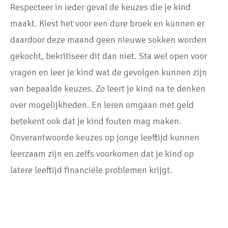
Respecteer in ieder geval de keuzes die je kind
maakt. Kiest het voor een dure broek en kunnen er
daardoor deze maand geen nieuwe sokken worden
gekocht, bekritiseer dit dan niet. Sta wel open voor
vragen en leer je kind wat de gevolgen kunnen zijn
van bepaalde keuzes. Zo leert je kind na te denken
over mogelijkheden. En leren omgaan met geld
betekent ook dat je kind fouten mag maken.
Onverantwoorde keuzes op jonge leeftijd kunnen
leerzaam zijn en zelfs voorkomen dat je kind op
latere leeftijd financiële problemen krijgt.