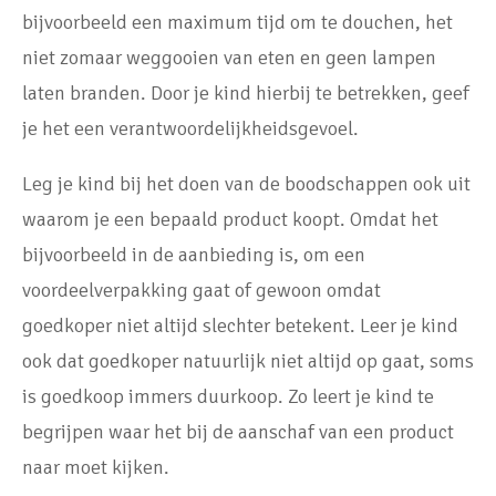
bijvoorbeeld een maximum tijd om te douchen, het
niet zomaar weggooien van eten en geen lampen
laten branden. Door je kind hierbij te betrekken, geef
je het een verantwoordelijkheidsgevoel.
Leg je kind bij het doen van de boodschappen ook uit
waarom je een bepaald product koopt. Omdat het
bijvoorbeeld in de aanbieding is, om een
voordeelverpakking gaat of gewoon omdat
goedkoper niet altijd slechter betekent. Leer je kind
ook dat goedkoper natuurlijk niet altijd op gaat, soms
is goedkoop immers duurkoop. Zo leert je kind te
begrijpen waar het bij de aanschaf van een product
naar moet kijken.