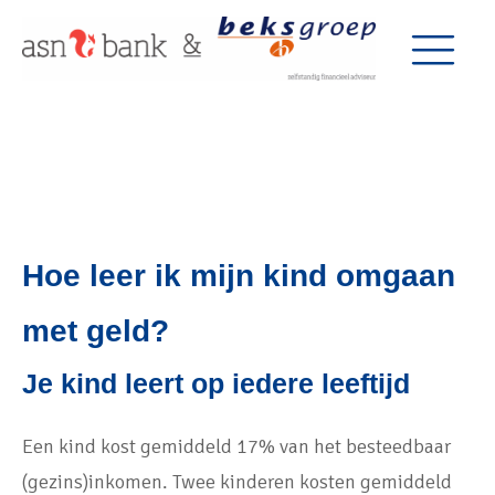
Hoe leer ik mijn kind omgaan
met geld?
Je kind leert op iedere leeftijd
Een kind kost gemiddeld 17% van het besteedbaar
(gezins)inkomen. Twee kinderen kosten gemiddeld