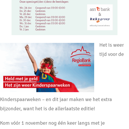
Het is weer
tijd voor de
Kinderspaarweken – en dit jaar maken we het extra
bijzonder, want het is de allerlaatste editie!
Kom vóór 1 november nog één keer langs met je