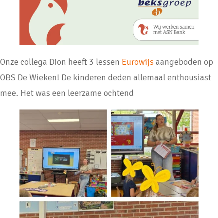
Onze collega Dion heeft 3 lessen
Eurowijs
aangeboden op
OBS De Wieken! De kinderen deden allemaal enthousiast
mee. Het was een leerzame ochtend