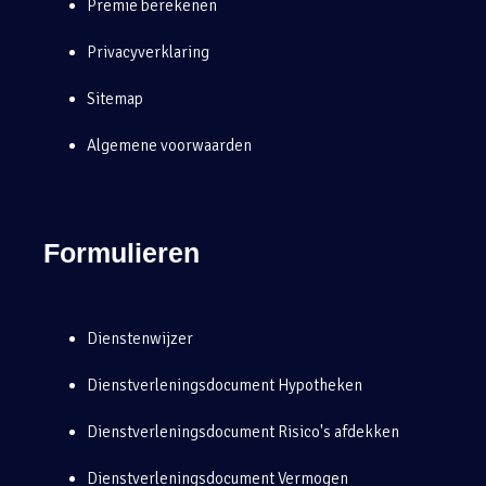
Premie berekenen
Privacyverklaring
Sitemap
Algemene voorwaarden
Formulieren
Dienstenwijzer
Dienstverleningsdocument Hypotheken
Dienstverleningsdocument Risico's afdekken
Dienstverleningsdocument Vermogen