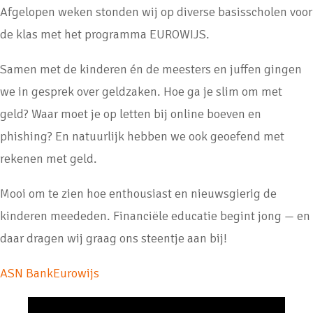
Afgelopen weken stonden wij op diverse basisscholen voor
de klas met het programma EUROWIJS.
Samen met de kinderen én de meesters en juffen gingen
we in gesprek over geldzaken. Hoe ga je slim om met
geld? Waar moet je op letten bij online boeven en
phishing? En natuurlijk hebben we ook geoefend met
rekenen met geld.
Mooi om te zien hoe enthousiast en nieuwsgierig de
kinderen meededen. Financiële educatie begint jong — en
daar dragen wij graag ons steentje aan bij!
ASN Bank
Eurowijs