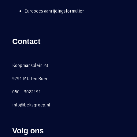
Europees aanrijdingsformulier
Contact
Koopmansplein 23
9791 MD Ten Boer
050 – 3022191
info@beksgroep.nl
Volg ons