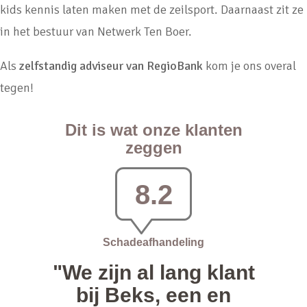
kids kennis laten maken met de zeilsport. Daarnaast zit ze
in het bestuur van Netwerk Ten Boer.
Als
zelfstandig adviseur van RegioBank
kom je ons overal
tegen!