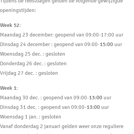
Tijdens de feestdagen gelden de volgende gewijzigde
openingstijden:
Week 52
:
Maandag 23 december: geopend van 09:00-17:00 uur
Dinsdag 24 december : geopend van 09:00-
15:00
uur
Woensdag 25 dec. : gesloten
Donderdag 26 dec. : gesloten
Vrijdag 27 dec. : gesloten
Week 1
:
Maandag 30 dec. : geopend van 09:00-
13:00
uur
Dinsdag 31 dec. : geopend van 09:00-
13:00
uur
Woensdag 1 jan. : gesloten
Vanaf donderdag 2 januari gelden weer onze reguliere