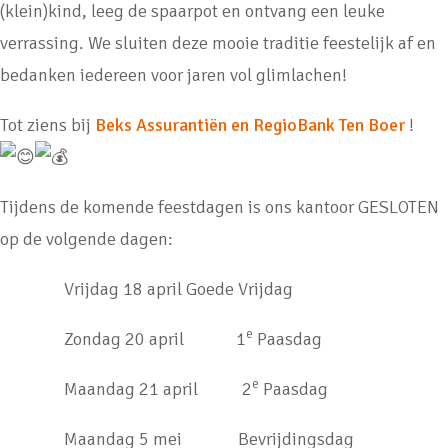
(klein)kind, leeg de spaarpot en ontvang een leuke
verrassing. We sluiten deze mooie traditie feestelijk af en
bedanken iedereen voor jaren vol glimlachen!
Tot ziens bij
Beks Assurantiën en RegioBank Ten Boer
!
Tijdens de komende feestdagen is ons kantoor GESLOTEN
op de volgende dagen:
Vrijdag 18 april Goede Vrijdag
e
Zondag 20 april 1
Paasdag
e
Maandag 21 april 2
Paasdag
Maandag 5 mei Bevrijdingsdag