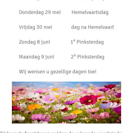
Donderdag 29 mei Hemelvaartsdag
Vrijdag 30 mei dag na Hemelvaart
e
Zondag 8 juni 1
Pinksterdag
e
Maandag 9 juni 2
Pinksterdag
Wij wensen u gezellige dagen toe!