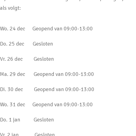
als volgt:
Wo. 24 dec Geopend van 09:00-13:00
Do. 25 dec Gesloten
Vr. 26 dec Gesloten
Ma. 29 dec Geopend van 09:00-13:00
Di. 30 dec Geopend van 09:00-13:00
Wo. 31 dec Geopend van 09:00-13:00
Do. 1 jan Gesloten
Vr. 2 jan Gesloten