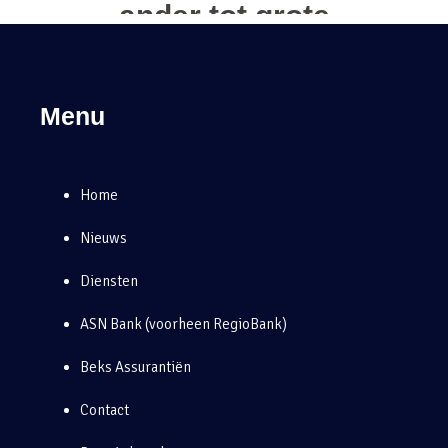
Menu
Home
Nieuws
Diensten
ASN Bank (voorheen RegioBank)
Beks Assurantiën
Contact