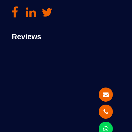
Reviews