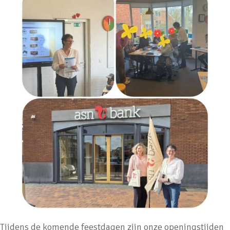
Tijdens de komende feestdagen zijn onze openingstijden