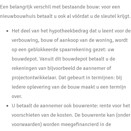
Een belangrijk verschil met bestaande bouw: voor een
nieuwbouwhuis betaalt u ook al vóórdat u de sleutel krijgt.
Het deel van het hypotheekbedrag dat u leent voor de
verbouwing, bouw of aankoop van de woning, wordt
op een geblokkeerde spaarrekening gezet: uw
bouwdepot. Vanuit dit bouwdepot betaalt u de
rekeningen van bijvoorbeeld de aannemer of
projectontwikkelaar. Dat gebeurt in termijnen: bij
iedere oplevering van de bouw maakt u een termijn
over.
U betaalt de aannemer ook bouwrente: rente voor het
voorschieten van de kosten. De bouwrente kan (onder
voorwaarden) worden meegefinancierd in de