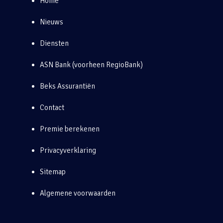
Home
Nieuws
Diensten
ASN Bank (voorheen RegioBank)
Beks Assurantiën
Contact
Premie berekenen
Privacyverklaring
Sitemap
Algemene voorwaarden