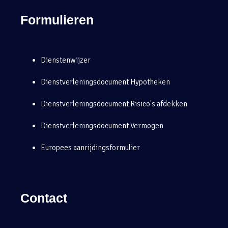
Formulieren
Dienstenwijzer
Dienstverleningsdocument Hypotheken
Dienstverleningsdocument Risico's afdekken
Dienstverleningsdocument Vermogen
Europees aanrijdingsformulier
Contact