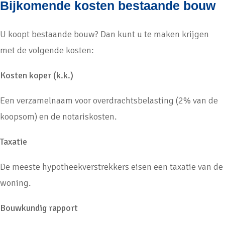
Bijkomende kosten bestaande bouw
U koopt bestaande bouw? Dan kunt u te maken krijgen
met de volgende kosten:
Kosten koper (k.k.)
Een verzamelnaam voor overdrachtsbelasting (2% van de
koopsom) en de notariskosten.
Taxatie
De meeste hypotheekverstrekkers eisen een taxatie van de
woning.
Bouwkundig rapport