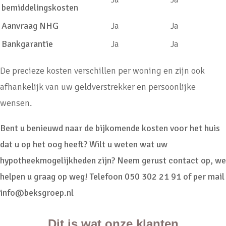
bemiddelingskosten
Aanvraag NHG
Ja
Ja
Bankgarantie
Ja
Ja
De precieze kosten verschillen per woning en zijn ook
afhankelijk van uw geldverstrekker en persoonlijke
wensen.
Bent u benieuwd naar de bijkomende kosten voor het huis
dat u op het oog heeft? Wilt u weten wat uw
hypotheekmogelijkheden zijn? Neem gerust contact op, we
helpen u graag op weg! Telefoon 050 302 21 91 of per mail
info@beksgroep.nl