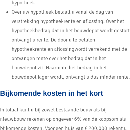
hypotheek.
Over uw hypotheek betaalt u vanaf de dag van
verstrekking hypotheekrente en aflossing. Over het
hypotheekbedrag dat in het bouwdepot wordt gestort
ontvangt u rente. De door u te betalen
hypotheekrente en aflossingwordt verrekend met de
ontvangen rente over het bedrag dat in het
bouwdepot zit. Naarmate het bedrag in het
bouwdepot lager wordt, ontvangt u dus minder rente.
Bijkomende kosten in het kort
In totaal kunt u bij zowel bestaande bouw als bij
nieuwbouw rekenen op ongeveer 6% van de koopsom als
bijkomende kosten. Voor een huis van € 200.000 rekent u