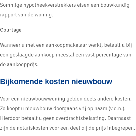
Sommige hypotheekverstrekkers eisen een bouwkundig
rapport van de woning.
Courtage
Wanneer u met een aankoopmakelaar werkt, betaalt u bij
een geslaagde aankoop meestal een vast percentage van
de aankoopprijs.
Bijkomende kosten nieuwbouw
Voor een nieuwbouwwoning gelden deels andere kosten.
Zo koopt u nieuwbouw doorgaans vrij op naam (v.o.n.).
Hierdoor betaalt u geen overdrachtsbelasting. Daarnaast
zijn de notariskosten voor een deel bij de prijs inbegrepen.